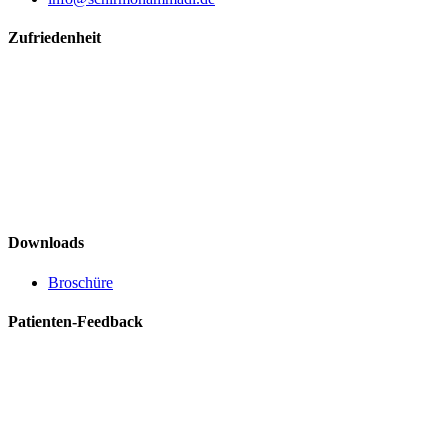
Zufriedenheit
Downloads
Broschüre
Patienten-Feedback