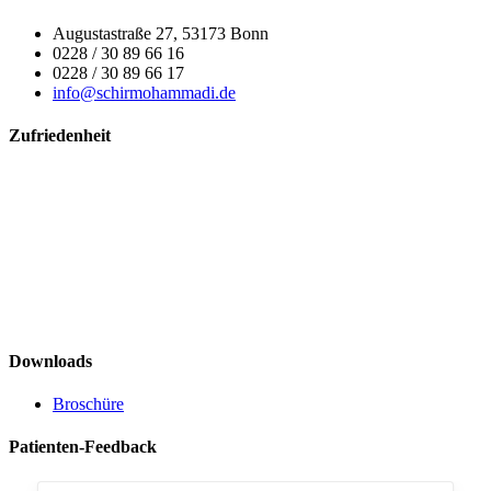
Augustastraße 27, 53173 Bonn
0228 / 30 89 66 16
0228 / 30 89 66 17
info@schirmohammadi.de
Zufriedenheit
Downloads
Broschüre
Patienten-Feedback